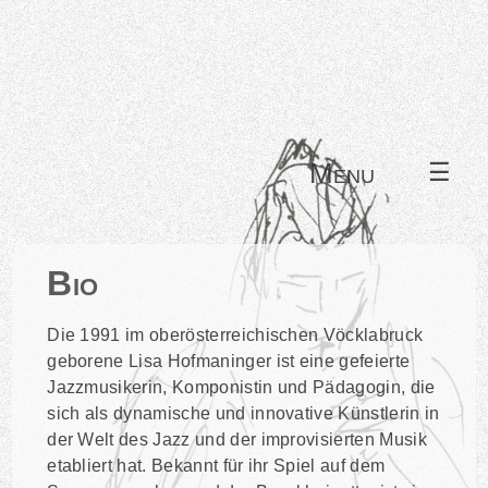
Menu
☰
Bio
Die 1991 im oberösterreichischen Vöcklabruck
geborene Lisa Hofmaninger ist eine gefeierte
Jazzmusikerin, Komponistin und Pädagogin, die
sich als dynamische und innovative Künstlerin in
der Welt des Jazz und der improvisierten Musik
etabliert hat. Bekannt für ihr Spiel auf dem